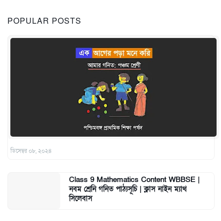
POPULAR POSTS
ডিসেম্বর ০৮, ২০২৪
Class 9 Mathematics Content WBBSE |
নবম শ্রেনি গনিত পাঠ্যসূচি | ক্লাস নাইন ম্যাথ
সিলেবাস