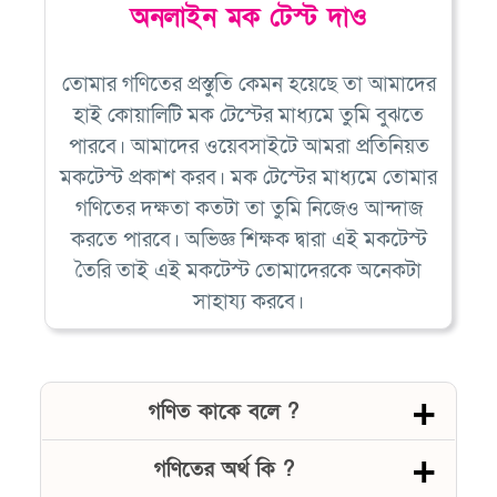
অনলাইন মক টেস্ট দাও
তোমার গণিতের প্রস্তুতি কেমন হয়েছে তা আমাদের
হাই কোয়ালিটি মক টেস্টের মাধ্যমে তুমি বুঝতে
পারবে। আমাদের ওয়েবসাইটে আমরা প্রতিনিয়ত
মকটেস্ট প্রকাশ করব। মক টেস্টের মাধ্যমে তোমার
গণিতের দক্ষতা কতটা তা তুমি নিজেও আন্দাজ
করতে পারবে। অভিজ্ঞ শিক্ষক দ্বারা এই মকটেস্ট
তৈরি তাই এই মকটেস্ট তোমাদেরকে অনেকটা
সাহায্য করবে।
গণিত কাকে বলে ?
গণিতের অর্থ কি ?