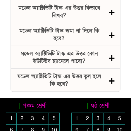
মডেল অ্যাক্টিভিটি টাস্ক এর উত্তর কিভাবে
লিখব?
মডেল অ্যাক্টিভিটি টাস্ক জমা না দিলে কি
হবে?
মডেল অ্যাক্টিভিটি টাস্ক এর উত্তর কোন
ইউটিউব চ্যানেলে পাবো?
মডেল অ্যাক্টিভিটি টাস্ক এর উত্তর ভুল হলে
কি হবে?
পঞ্চম শ্রেণী
ষষ্ঠ শ্রেণী
1
2
3
4
5
1
2
3
4
5
6
7
8
9
10
6
7
8
9
10