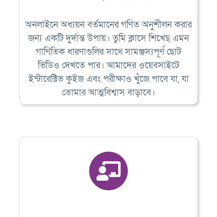
অনলাইনে অধ্যয়ন বর্তমানের গণিত অনুশীলন করার
জন্য একটি দুর্দান্ত উপায়। তুমি ক্লাসে শিখেছ এমন
গাণিতিক ধারণাগুলির সাথে সামঞ্জস্যপূর্ণ ছোট
ভিডিও দেখতে পার। আমাদের ওয়েবসাইটে
ইন্টারেক্টিভ কুইজ এবং পরীক্ষাও খুঁজে পাবে যা, যা
তোমার আত্মবিশ্বাস বাড়াবে।