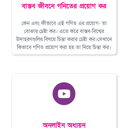
বাস্তব জীবনে গনিতের প্রয়োগ কর
কেন এবং কীভাবে এই গণিত এর প্রয়োগ- তা
বোঝার চেষ্টা কর। এতে করে বাস্তব-বিশ্বের
উদাহরণগুলির বিষয়ে চিন্তা করার চেষ্টা কর।সেখানে
কিভাবে গণিত প্রয়োগ করা হয় তা নিয়ে চিন্তা কর।
অনলাইন অধ্যয়ন