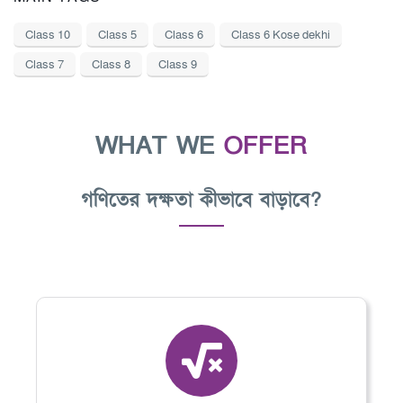
Class 10
Class 5
Class 6
Class 6 Kose dekhi
Class 7
Class 8
Class 9
WHAT WE
OFFER
গণিতের দক্ষতা কীভাবে বাড়াবে?