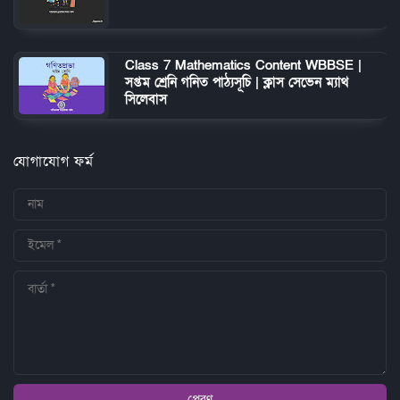
Class 7 Mathematics Content WBBSE |
সপ্তম শ্রেনি গনিত পাঠ্যসূচি | ক্লাস সেভেন ম্যাথ
সিলেবাস
যোগাযোগ ফর্ম