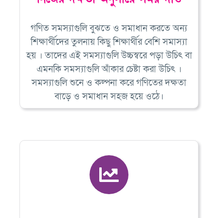
গণিত সমস্যাগুলি বুঝতে ও সমাধান করতে অন্য
শিক্ষার্থীদের তুলনায় কিছু শিক্ষার্থীর বেশি সমাস্যা
হয় । তাদের এই সমস্যাগুলি উচ্চস্বরে পড়া উচিৎ বা
এমনকি সমস্যাগুলি আঁকার চেষ্টা করা উচিৎ ।
সমস্যাগুলি শুনে ও কল্পনা করে গণিতের দক্ষতা
বাড়ে ও সমাধান সহজ হয়ে ওঠে।