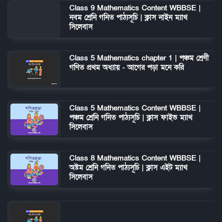
Class 9 Mathematics Content WBBSE |
নবম শ্রেনি গনিত পাঠ্যসূচি | ক্লাস নাইন ম্যাথ
সিলেবাস
Class 5 Mathematics chapter 1 | পঞ্চম শ্রেণী
গণিত প্রথম অধ্যায় - আগের পড়া মনে করি
Class 5 Mathematics Content WBBSE |
পঞ্চম শ্রেনি গনিত পাঠ্যসূচি | ক্লাস ফাইভ ম্যাথ
সিলেবাস
Class 8 Mathematics Content WBBSE |
অষ্টম শ্রেনি গনিত পাঠ্যসূচি | ক্লাস এইট ম্যাথ
সিলেবাস