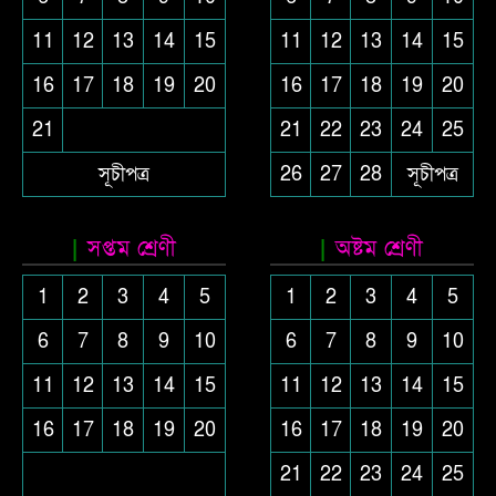
11
12
13
14
15
11
12
13
14
15
16
17
18
19
20
16
17
18
19
20
21
21
22
23
24
25
সূচীপত্র
26
27
28
সূচীপত্র
সপ্তম শ্রেণী
অষ্টম শ্রেণী
1
2
3
4
5
1
2
3
4
5
6
7
8
9
10
6
7
8
9
10
11
12
13
14
15
11
12
13
14
15
16
17
18
19
20
16
17
18
19
20
21
22
23
24
25