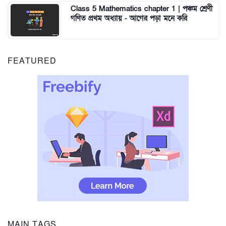
Class 5 Mathematics chapter 1 | পঞ্চম শ্রেণী
গণিত প্রথম অধ্যায় - আগের পড়া মনে করি
FEATURED
MAIN TAGS