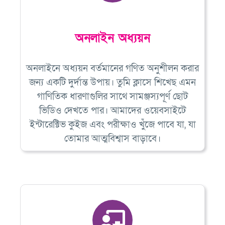
অনলাইন অধ্যয়ন
অনলাইনে অধ্যয়ন বর্তমানের গণিত অনুশীলন করার
জন্য একটি দুর্দান্ত উপায়। তুমি ক্লাসে শিখেছ এমন
গাণিতিক ধারণাগুলির সাথে সামঞ্জস্যপূর্ণ ছোট
ভিডিও দেখতে পার। আমাদের ওয়েবসাইটে
ইন্টারেক্টিভ কুইজ এবং পরীক্ষাও খুঁজে পাবে যা, যা
তোমার আত্মবিশ্বাস বাড়াবে।