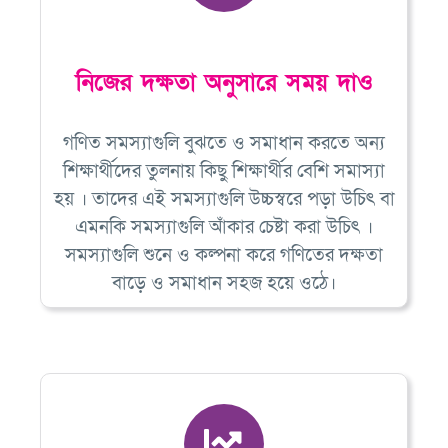
নিজের দক্ষতা অনুসারে সময় দাও
গণিত সমস্যাগুলি বুঝতে ও সমাধান করতে অন্য
শিক্ষার্থীদের তুলনায় কিছু শিক্ষার্থীর বেশি সমাস্যা
হয় । তাদের এই সমস্যাগুলি উচ্চস্বরে পড়া উচিৎ বা
এমনকি সমস্যাগুলি আঁকার চেষ্টা করা উচিৎ ।
সমস্যাগুলি শুনে ও কল্পনা করে গণিতের দক্ষতা
বাড়ে ও সমাধান সহজ হয়ে ওঠে।