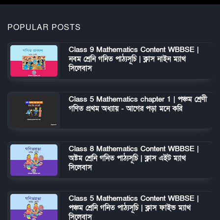
POPULAR POSTS
Class 9 Mathematics Content WBBSE |
নবম শ্রেনি গনিত পাঠ্যসূচি | ক্লাস নাইন ম্যাথ
সিলেবাস
Class 5 Mathematics chapter 1 | পঞ্চম শ্রেণী
গণিত প্রথম অধ্যায় - আগের পড়া মনে করি
Class 8 Mathematics Content WBBSE |
অষ্টম শ্রেনি গনিত পাঠ্যসূচি | ক্লাস এইট ম্যাথ
সিলেবাস
Class 5 Mathematics Content WBBSE |
পঞ্চম শ্রেনি গনিত পাঠ্যসূচি | ক্লাস ফাইভ ম্যাথ
সিলেবাস