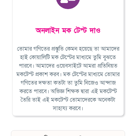
অনলাইন মক টেস্ট দাও
তোমার গণিতের প্রস্তুতি কেমন হয়েছে তা আমাদের
হাই কোয়ালিটি মক টেস্টের মাধ্যমে তুমি বুঝতে
পারবে। আমাদের ওয়েবসাইটে আমরা প্রতিনিয়ত
মকটেস্ট প্রকাশ করব। মক টেস্টের মাধ্যমে তোমার
গণিতের দক্ষতা কতটা তা তুমি নিজেও আন্দাজ
করতে পারবে। অভিজ্ঞ শিক্ষক দ্বারা এই মকটেস্ট
তৈরি তাই এই মকটেস্ট তোমাদেরকে অনেকটা
সাহায্য করবে।