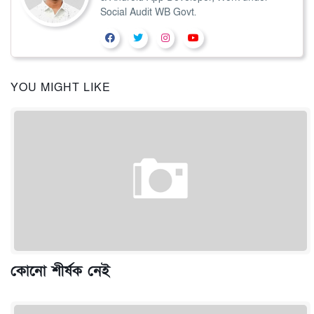
Social Audit WB Govt.
YOU MIGHT LIKE
কোনো শীর্ষক নেই