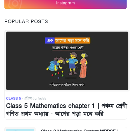
Instagram
POPULAR POSTS
CLASS 5
-
এপ্রিল ২০, ২০২২
Class 5 Mathematics chapter 1 | পঞ্চম শ্রেণী
গণিত প্রথম অধ্যায় - আগের পড়া মনে করি