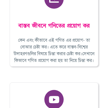
বাস্তব জীবনে গনিতের প্রয়োগ কর
কেন এবং কীভাবে এই গণিত এর প্রয়োগ- তা
বোঝার চেষ্টা কর। এতে করে বাস্তব-বিশ্বের
উদাহরণগুলির বিষয়ে চিন্তা করার চেষ্টা কর।সেখানে
কিভাবে গণিত প্রয়োগ করা হয় তা নিয়ে চিন্তা কর।