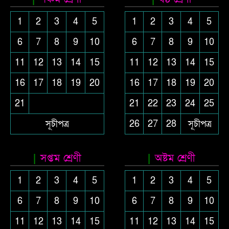
1
2
3
4
5
1
2
3
4
5
6
7
8
9
10
6
7
8
9
10
11
12
13
14
15
11
12
13
14
15
16
17
18
19
20
16
17
18
19
20
21
21
22
23
24
25
সূচীপত্র
26
27
28
সূচীপত্র
সপ্তম শ্রেণী
অষ্টম শ্রেণী
1
2
3
4
5
1
2
3
4
5
6
7
8
9
10
6
7
8
9
10
11
12
13
14
15
11
12
13
14
15