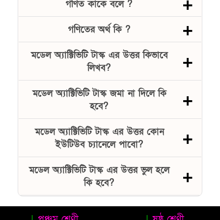
গণিত কাকে বলে ?
গণিতের অর্থ কি ?
মডেল অ্যাক্টিভিটি টাস্ক এর উত্তর কিভাবে
লিখব?
মডেল অ্যাক্টিভিটি টাস্ক জমা না দিলে কি
হবে?
মডেল অ্যাক্টিভিটি টাস্ক এর উত্তর কোন
ইউটিউব চ্যানেলে পাবো?
মডেল অ্যাক্টিভিটি টাস্ক এর উত্তর ভুল হলে
কি হবে?
পঞ্চম শ্রেণী
ষষ্ঠ শ্রেণী