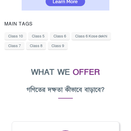
MAIN TAGS
Class 10
Class 5
Class 6
Class 6 Kose dekhi
Class 7
Class 8
Class 9
WHAT WE
OFFER
গণিতের দক্ষতা কীভাবে বাড়াবে?