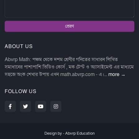
ABOUT US
Abvrp Math: পঞ্চম থেকে দশম শ্রেণীর গনিতের সাধারন লিখিত
সমাধানের পাশাপাশি ভিডিও কোর্স , মক টেস্ট ও অ্যাসাইমেণ্ট এর মাধ্যমে
সহজে অংক শেখার উপায় এখন math.abvrp.com - এ।...
more →
FOLLOW US
Design by -
Abvrp Education