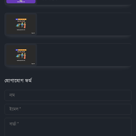
যোগাযোগ ফর্ম