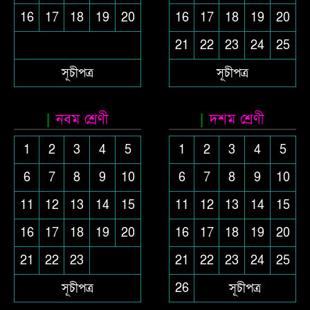
16
17
18
19
20
16
17
18
19
20
21
22
23
24
25
সূচীপত্র
সূচীপত্র
নবম শ্রেণী
দশম শ্রেণী
1
2
3
4
5
1
2
3
4
5
6
7
8
9
10
6
7
8
9
10
11
12
13
14
15
11
12
13
14
15
16
17
18
19
20
16
17
18
19
20
21
22
23
21
22
23
24
25
সূচীপত্র
26
সূচীপত্র