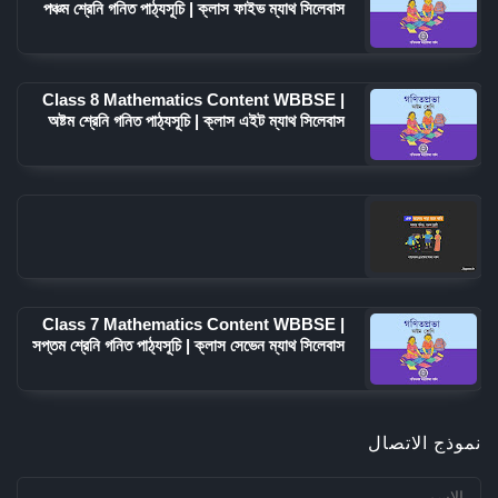
পঞ্চম শ্রেনি গনিত পাঠ্যসূচি | ক্লাস ফাইভ ম্যাথ সিলেবাস
Class 8 Mathematics Content WBBSE |
অষ্টম শ্রেনি গনিত পাঠ্যসূচি | ক্লাস এইট ম্যাথ সিলেবাস
Class 7 Mathematics Content WBBSE |
সপ্তম শ্রেনি গনিত পাঠ্যসূচি | ক্লাস সেভেন ম্যাথ সিলেবাস
نموذج الاتصال