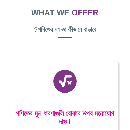
WHAT WE
OFFER
গণিতের দক্ষতা কীভাবে বাড়াবে?
গণিতের মুল ধারণাগুলি বোঝার উপর মনোযোগ
দাও।