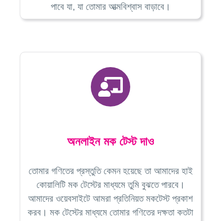
পাবে যা, যা তোমার আত্মবিশ্বাস বাড়াবে।
অনলাইন মক টেস্ট দাও
তোমার গণিতের প্রস্তুতি কেমন হয়েছে তা আমাদের হাই
কোয়ালিটি মক টেস্টের মাধ্যমে তুমি বুঝতে পারবে।
আমাদের ওয়েবসাইটে আমরা প্রতিনিয়ত মকটেস্ট প্রকাশ
করব। মক টেস্টের মাধ্যমে তোমার গণিতের দক্ষতা কতটা