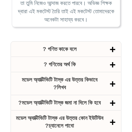
তা তুমি নিজেও আন্দাজ করতে পারবে। অভিজ্ঞ শিক্ষক
দ্বারা এই মকটেস্ট তৈরি তাই এই মকটেস্ট তোমাদেরকে
অনেকটা সাহায্য করবে।
গণিত কাকে বলে ?
গণিতের অর্থ কি ?
মডেল অ্যাক্টিভিটি টাস্ক এর উত্তর কিভাবে
লিখব?
মডেল অ্যাক্টিভিটি টাস্ক জমা না দিলে কি হবে?
মডেল অ্যাক্টিভিটি টাস্ক এর উত্তর কোন ইউটিউব
চ্যানেলে পাবো?