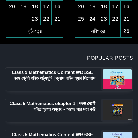
20
19
18
17
16
20
19
18
17
16
23
22
21
25
24
23
22
21
সূচীপত্র
সূচীপত্র
26
POPULAR POSTS
Class 9 Mathematics Content WBBSE |
নবম শ্রেনি গনিত পাঠ্যসূচি | ক্লাস নাইন ম্যাথ সিলেবাস
Class 5 Mathematics chapter 1 | পঞ্চম শ্রেণী
গণিত প্রথম অধ্যায় - আগের পড়া মনে করি
Class 5 Mathematics Content WBBSE |