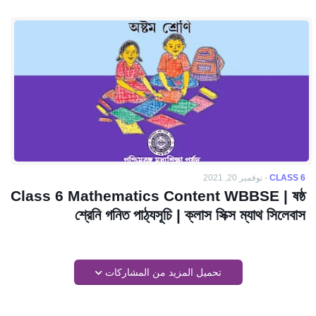
CLASS 6
-
نوفمبر 20, 2021
Class 6 Mathematics Content WBBSE | ষষ্ঠ
শ্রেনি গনিত পাঠ্যসূচি | ক্লাস সিক্স ম্যাথ সিলেবাস
تحميل المزيد من المشاركات