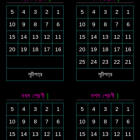
5
4
3
2
1
5
4
3
2
1
10
9
8
7
6
10
9
8
7
6
15
14
13
12
11
15
14
13
12
11
20
19
18
17
16
20
19
18
17
16
25
24
23
22
21
সূচীপত্র
সূচীপত্র
নবম শ্রেণী
দশম শ্রেণী
5
4
3
2
1
5
4
3
2
1
10
9
8
7
6
10
9
8
7
6
15
14
13
12
11
15
14
13
12
11