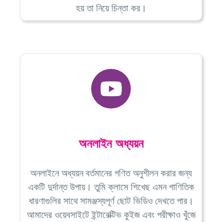
হয় তা নিয়ে চিন্তা কর।
অনলাইন অধ্যয়ন
অনলাইনে অধ্যয়ন বর্তমানের গণিত অনুশীলন করার জন্য
একটি দুর্দান্ত উপায়। তুমি ক্লাসে শিখেছ এমন গাণিতিক
ধারণাগুলির সাথে সামঞ্জস্যপূর্ণ ছোট ভিডিও দেখতে পার।
আমাদের ওয়েবসাইটে ইন্টারেক্টিভ কুইজ এবং পরীক্ষাও খুঁজে