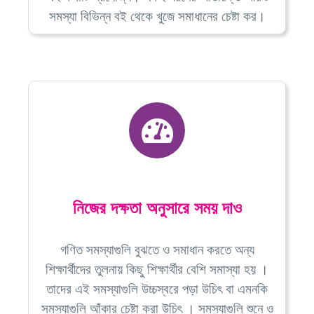
সমস্যা বিভিন্ন বই থেকে খুজে সমাধানের চেষ্টা কর।
নিজের দক্ষতা অনুসারে সময় দাও
গণিত সমস্যাগুলি বুঝতে ও সমাধান করতে অন্য
শিক্ষার্থীদের তুলনায় কিছু শিক্ষার্থীর বেশি সমাস্যা হয় ।
তাদের এই সমস্যাগুলি উচ্চস্বরে পড়া উচিৎ বা এমনকি
সমস্যাগুলি আঁকার চেষ্টা করা উচিৎ । সমস্যাগুলি শুনে ও