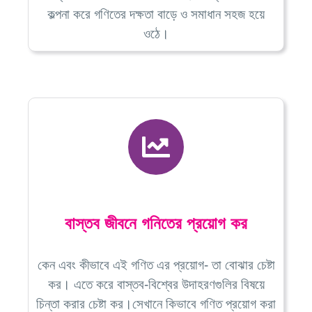
কল্পনা করে গণিতের দক্ষতা বাড়ে ও সমাধান সহজ হয়ে
ওঠে।
বাস্তব জীবনে গনিতের প্রয়োগ কর
কেন এবং কীভাবে এই গণিত এর প্রয়োগ- তা বোঝার চেষ্টা
কর। এতে করে বাস্তব-বিশ্বের উদাহরণগুলির বিষয়ে
চিন্তা করার চেষ্টা কর।সেখানে কিভাবে গণিত প্রয়োগ করা