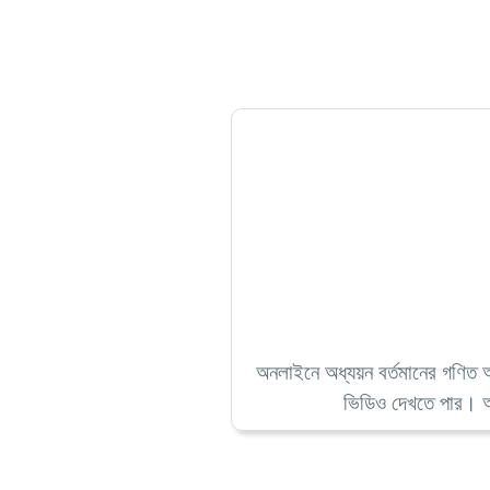
অনলাইনে অধ্যয়ন বর্তমানের গণিত অন
ভিডিও দেখতে পার। আমা