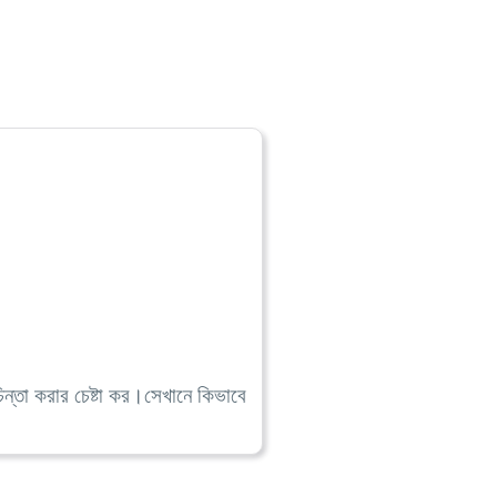
ন্তা করার চেষ্টা কর।সেখানে কিভাবে