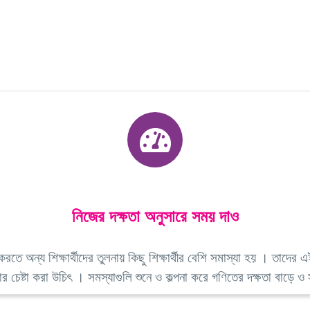
নিজের দক্ষতা অনুসারে সময় দাও
তে অন্য শিক্ষার্থীদের তুলনায় কিছু শিক্ষার্থীর বেশি সমাস্যা হয় । তাদের এ
র চেষ্টা করা উচিৎ । সমস্যাগুলি শুনে ও কল্পনা করে গণিতের দক্ষতা বাড়ে