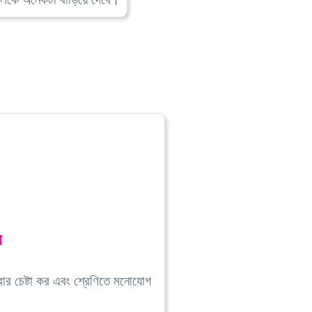
র
রার চেষ্টা কর এবং শ্রেণিতে মনোযোগ