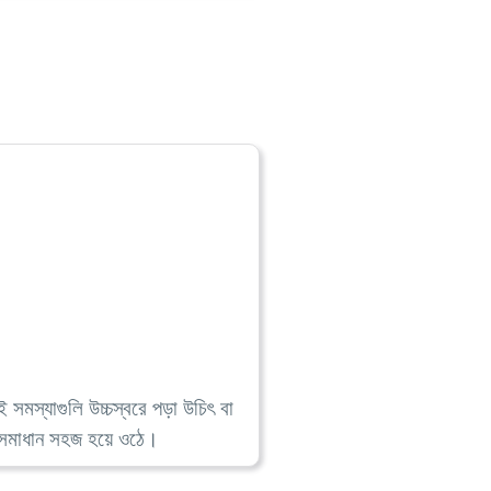
ই সমস্যাগুলি উচ্চস্বরে পড়া উচিৎ বা
 ও সমাধান সহজ হয়ে ওঠে।