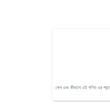
কেন এবং কীভাবে এই গণিত এর প্রয়োগ