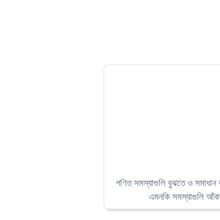
গণিত সমস্যাগুলি বুঝতে ও সমাধান কর
এমনকি সমস্যাগুলি আঁকা