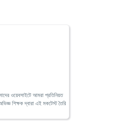
মাদের ওয়েবসাইটে আমরা প্রতিনিয়ত
িজ্ঞ শিক্ষক দ্বারা এই মকটেস্ট তৈরি