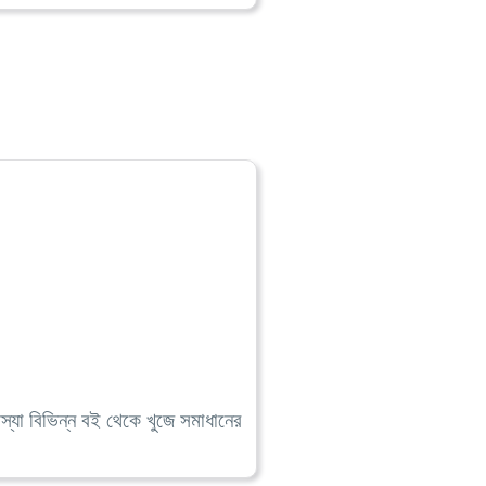
যা বিভিন্ন বই থেকে খুজে সমাধানের