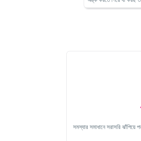
সমস্যার সমাধানে সরাসরি ঝাঁপিয়ে 