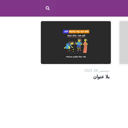
ديسمبر 08, 2024
بلا عنوان