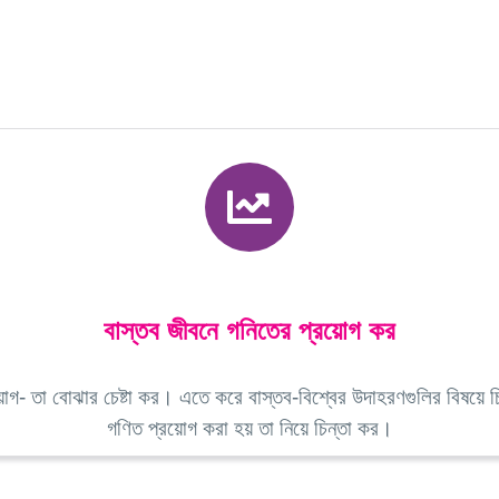
বাস্তব জীবনে গনিতের প্রয়োগ কর
- তা বোঝার চেষ্টা কর। এতে করে বাস্তব-বিশ্বের উদাহরণগুলির বিষয়ে চি
গণিত প্রয়োগ করা হয় তা নিয়ে চিন্তা কর।