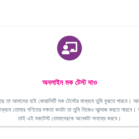
অনলাইন মক টেস্ট দাও
েছে তা আমাদের হাই কোয়ালিটি মক টেস্টের মাধ্যমে তুমি বুঝতে পারবে। আ
ধ্যমে তোমার গণিতের দক্ষতা কতটা তা তুমি নিজেও আন্দাজ করতে পারবে। অভ
তাই এই মকটেস্ট তোমাদেরকে অনেকটা সাহায্য করবে।