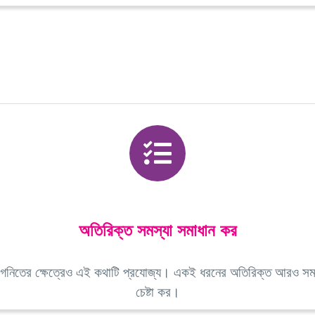
অতিরিক্ত সমস্যা সমাধান কর
।গনিতের ক্ষেত্রেও এই কথাটি প্রযোজ্য। একই ধরনের অতিরিক্ত আরও সমস্
চেষ্টা কর।